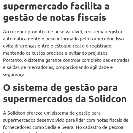
supermercado facilita a
gestão de notas fiscais
Ao receber produtos de peso variável, o sistema registra
automaticamente o peso informado pelo fornecedor. Isso
evita diferenças entre o estoque real e o registrado,
mantendo os custos precisos e evitando prejuízos.
Portanto, o sistema garante controle completo das entradas
e saídas de mercadorias, proporcionando agilidade e
segurança.
O sistema de gestão para
supermercados da Solidcon
A Solidcon oferece um sistema de gestão para
supermercados desenvolvido para lidar com notas fiscais de
fornecedores como Sadia e Seara. No cadastro de pessoa