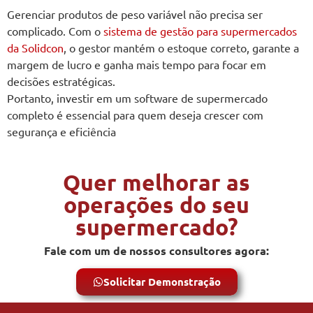
Gerenciar produtos de peso variável não precisa ser
complicado. Com o
sistema de gestão para supermercados
da Solidcon
, o gestor mantém o estoque correto, garante a
margem de lucro e ganha mais tempo para focar em
decisões estratégicas.
Portanto, investir em um software de supermercado
completo é essencial para quem deseja crescer com
segurança e eficiência
Quer melhorar as
operações do seu
supermercado?
Fale com um de nossos consultores agora:
Solicitar Demonstração