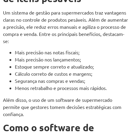
Um sistema de gestão para supermercados traz vantagens
claras no controle de produtos pesáveis. Além de aumentar
a precisão, ele reduz erros manuais e agiliza o processo de
compra e venda. Entre os principais benefícios, destacam-
se:
Mais precisão nas notas fiscais;
Mais precisão nos lançamentos;
Estoque sempre correto e atualizado;
Cálculo correto de custos e margens;
Segurança nas compras e vendas;
Menos retrabalho e processos mais rápidos.
Além disso, o uso de um software de supermercado
permite que gestores tomem decisões estratégicas com
confiança.
Como o software de