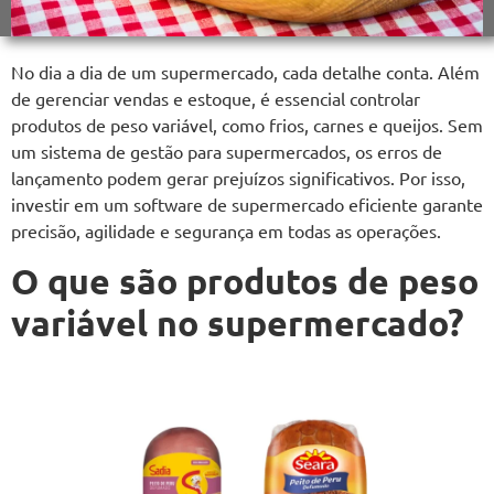
No dia a dia de um supermercado, cada detalhe conta. Além
de gerenciar vendas e estoque, é essencial controlar
produtos de peso variável, como frios, carnes e queijos. Sem
um sistema de gestão para supermercados, os erros de
lançamento podem gerar prejuízos significativos. Por isso,
investir em um software de supermercado eficiente garante
precisão, agilidade e segurança em todas as operações.
O que são produtos de peso
variável no supermercado?