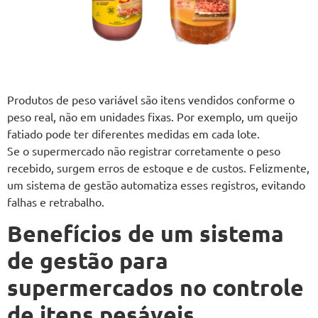
Produtos de peso variável são itens vendidos conforme o
peso real, não em unidades fixas. Por exemplo, um queijo
fatiado pode ter diferentes medidas em cada lote.
Se o supermercado não registrar corretamente o peso
recebido, surgem erros de estoque e de custos. Felizmente,
um sistema de gestão automatiza esses registros, evitando
falhas e retrabalho.
Benefícios de um sistema
de gestão para
supermercados no controle
de itens pesáveis